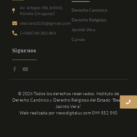
Av. Artigas 1118, 94000,
Derecho Canónico
Florida (Uruguay)
Derecho Religioso
idecare2020@gmail.com
Jacinto Vera
(+598) 99 352 963
Cursos
Siguenos
© 2026 Todos los derechos reservados. Instituto de
Derecho Canónico y Derecho Religioso del Estado “Beato
Jacinto Vera”.
Web realizada por nexodigitaluy.com 099 552 590