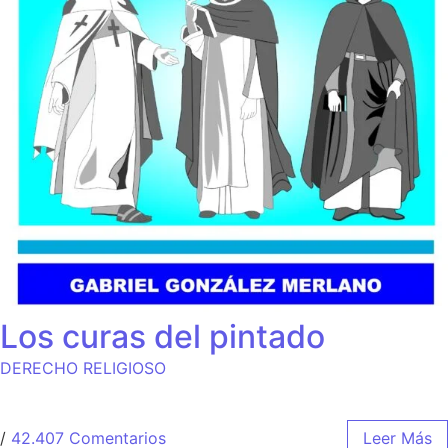
Los curas del pintado
DERECHO RELIGIOSO
/
42.407 Comentarios
Leer Más