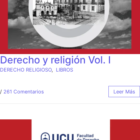
Derecho y religión Vol. I
DERECHO RELIGIOSO
,
LIBROS
/
261 Comentarios
Leer Más