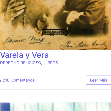
Varela y Vera
DERECHO RELIGIOSO
,
LIBROS
/
218 Comentarios
Leer Más