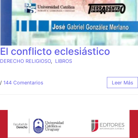
El conflicto eclesiástico
DERECHO RELIGIOSO
,
LIBROS
/
144 Comentarios
Leer Más