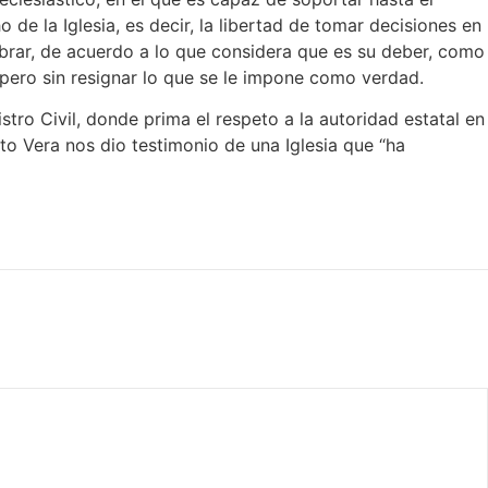
de la Iglesia, es decir, la libertad de tomar decisiones en
obrar, de acuerdo a lo que considera que es su deber, como
pero sin resignar lo que se le impone como verdad.
stro Civil, donde prima el respeto a la autoridad estatal en
to Vera nos dio testimonio de una Iglesia que “ha