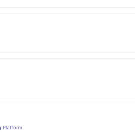
g Platform