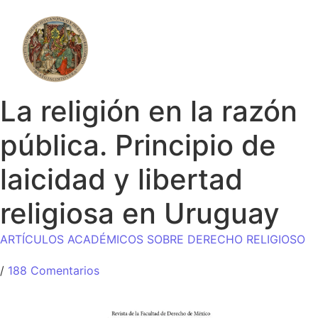
La religión en la razón
pública. Principio de
laicidad y libertad
religiosa en Uruguay
ARTÍCULOS ACADÉMICOS SOBRE DERECHO RELIGIOSO
/
188 Comentarios